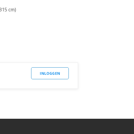
315 cm)
INLOGGEN